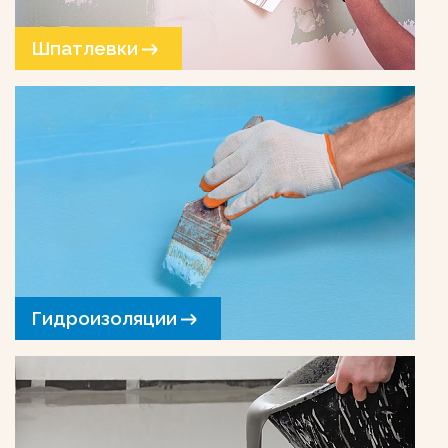
Шпатлевки
Гидроизоляции