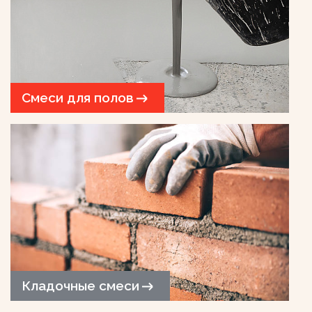
Смеси для полов
Кладочные смеси