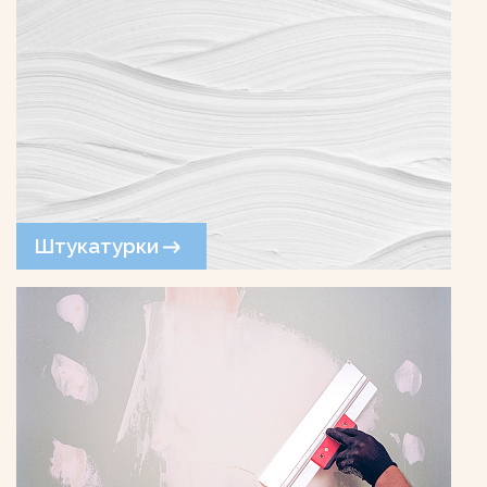
Штукатурки