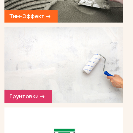
Тим-Эффект
Грунтовки