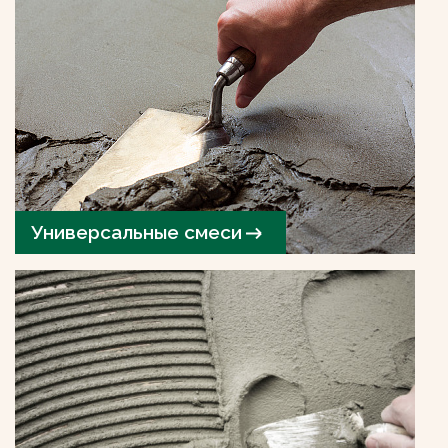
Универсальные смеси