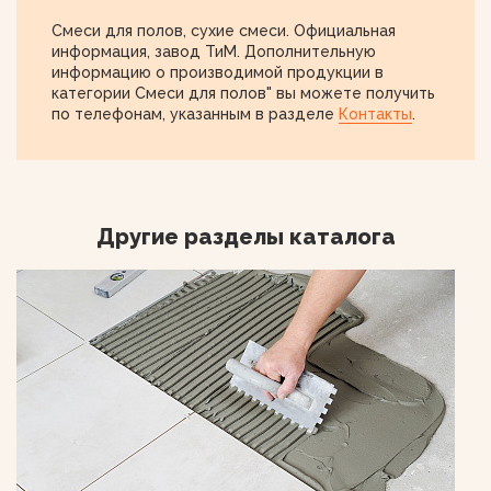
Смеси для полов, сухие смеси. Официальная
информация, завод ТиМ. Дополнительную
информацию о производимой продукции в
категории Смеси для полов" вы можете получить
по телефонам, указанным в разделе
Контакты
.
Другие разделы каталога