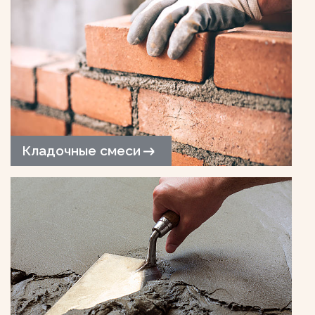
Кладочные смеси