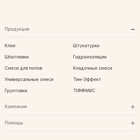
Продукция
Клеи
Штукатурки
Шпатлевки
Гидроизоляции
Смеси для полов
Кладочные смеси
Универсальные смеси
Тим-Эффект
Грунтовки
ТИММАКС
Компания
Помощь