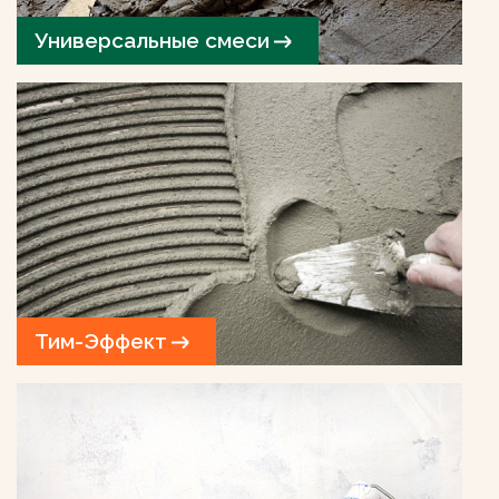
Универсальные смеси
Тим-Эффект