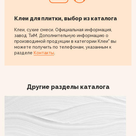
Клеи для плитки, выбор из каталога
Клеи, сухие смеси. Официальная информация,
завод ТиМ. Дополнительную информацию о
производимой продукции в категории Клеи" вы
можете получить по телефонам, указанным к
разделе
Контакты
.
Другие разделы каталога