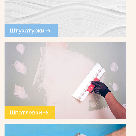
Штукатурки
Шпатлевки