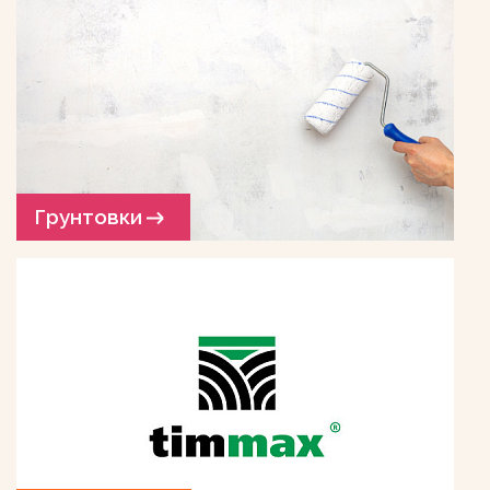
Грунтовки