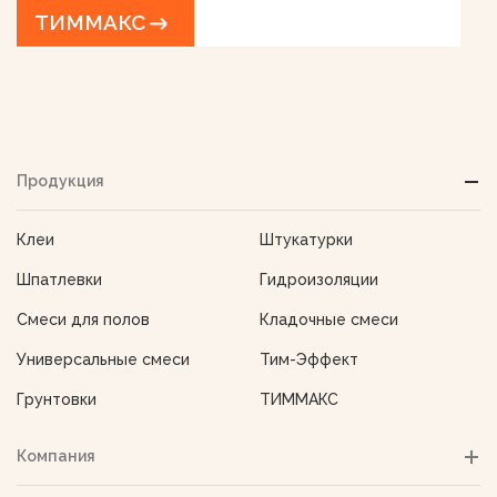
ТИММАКС
Продукция
Клеи
Штукатурки
Шпатлевки
Гидроизоляции
Смеси для полов
Кладочные смеси
Универсальные смеси
Тим-Эффект
Грунтовки
ТИММАКС
Компания