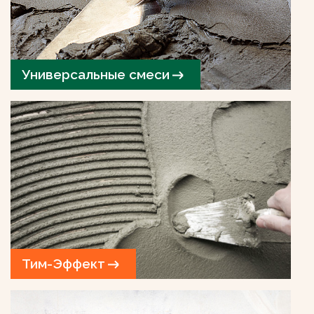
Универсальные смеси
Тим-Эффект