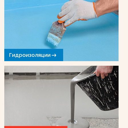
Гидроизоляции