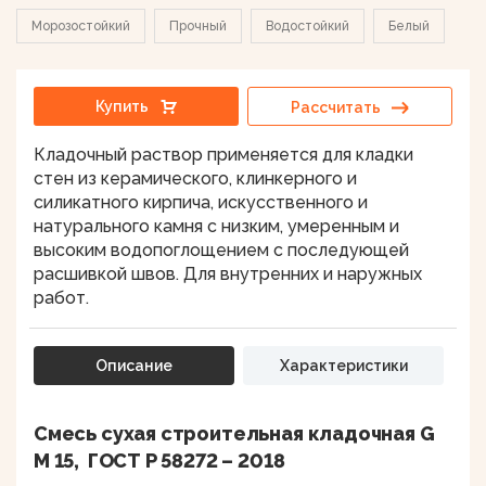
Морозостойкий
Прочный
Водостойкий
Белый
Купить
Рассчитать
Кладочный раствор применяется для кладки
стен из керамического, клинкерного и
силикатного кирпича, искусственного и
натурального камня с низким, умеренным и
высоким водопоглощением с последующей
расшивкой швов. Для внутренних и наружных
работ.
Описание
Характеристики
Смесь сухая строительная кладочная G
M 15, ГОСТ Р 58272 – 2018