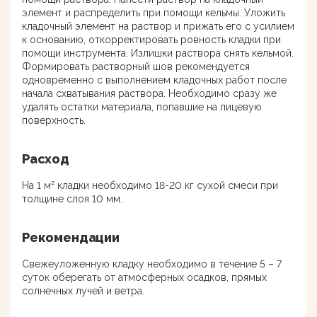
элемент и распределить при помощи кельмы. Уложить
кладочный элемент на раствор и прижать его с усилием
к основанию, откорректировать ровность кладки при
помощи инструмента. Излишки раствора снять кельмой.
Формировать растворный шов рекомендуется
одновременно с выполнением кладочных работ после
начала схватывания раствора. Необходимо сразу же
удалять остатки материала, попавшие на лицевую
поверхность.
Расход
На 1 м² кладки необходимо 18-20 кг сухой смеси при
толщине слоя 10 мм.
Рекомендации
Свежеуложенную кладку необходимо в течение 5 – 7
суток оберегать от атмосферных осадков, прямых
солнечных лучей и ветра.