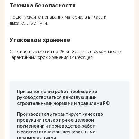
Техника безопасности
Не допускайте попадания материала в глаза и
дыхательные пути.
Упаковка и хранение
Специальные мешки по 25 кг. Хранить в сухом месте.
Гарантийный срок хранения 12 месяцев.
При выполнении работ необходимо
руководствоваться действующими
строительными нормами и правилами РФ.
Производитель гарантирует качество
продукции только при ее целевом
применении и производстве работ
в соответствии с вышеуказанными
рекомендациями.