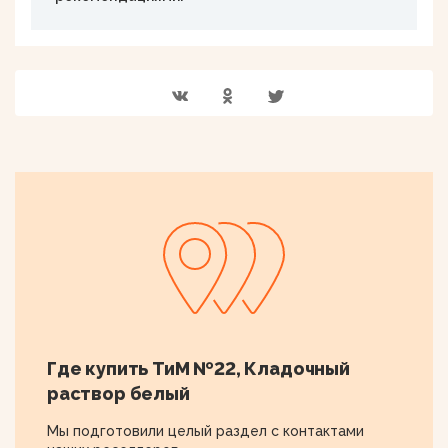
Где купить ТиМ №22, Кладочный
раствор белый
Мы подготовили целый раздел с контактами