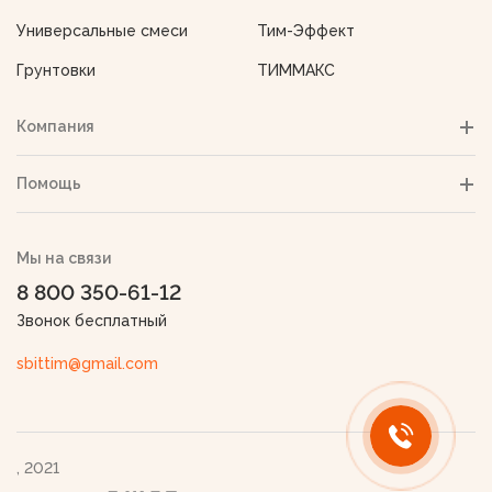
Универсальные смеси
Тим-Эффект
Грунтовки
ТИММАКС
Компания
Помощь
Мы на связи
8 800 350-61-12
Звонок бесплатный
sbittim@gmail.com
, 2021