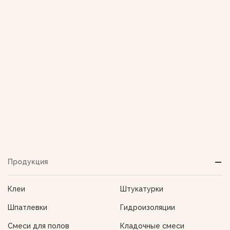
Продукция
Клеи
Штукатурки
Шпатлевки
Гидроизоляции
Смеси для полов
Кладочные смеси